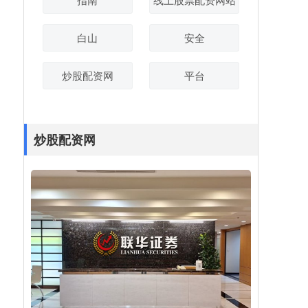
白山
安全
炒股配资网
平台
炒股配资网