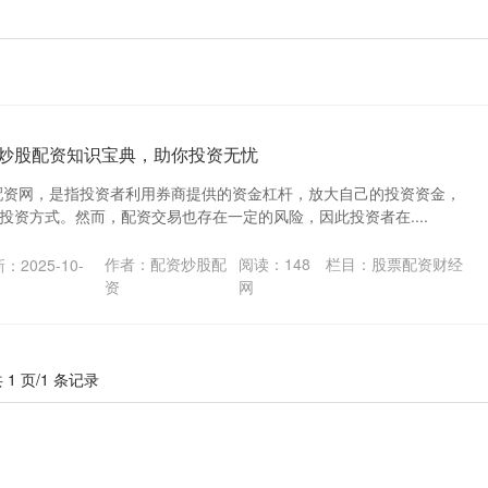
 炒股配资知识宝典，助你投资无忧
配资网，是指投资者利用券商提供的资金杠杆，放大自己的投资资金，
投资方式。然而，配资交易也存在一定的风险，因此投资者在....
作者：配资炒股配
阅读：
148
栏目：
股票配资财经
：2025-10-
资
网
 1 页/1 条记录