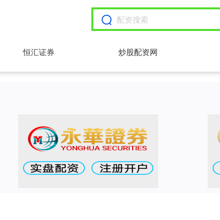
恒汇证券
炒股配资网