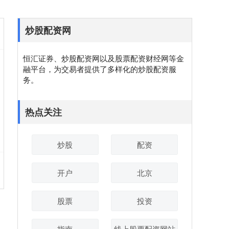
炒股配资网
恒汇证券、炒股配资网以及股票配资财经网等金
融平台，为交易者提供了多样化的炒股配资服
务。
热点关注
炒股
配资
开户
北京
股票
投资
指南
线上股票配资网站