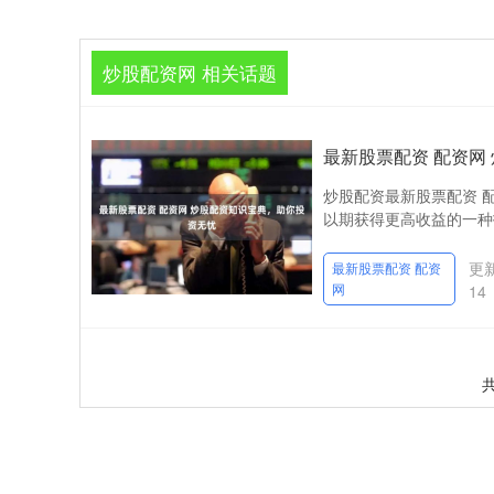
炒股配资网 相关话题
最新股票配资 配资网
炒股配资最新股票配资 
以期获得更高收益的一种
更新
最新股票配资 配资
网
14
共