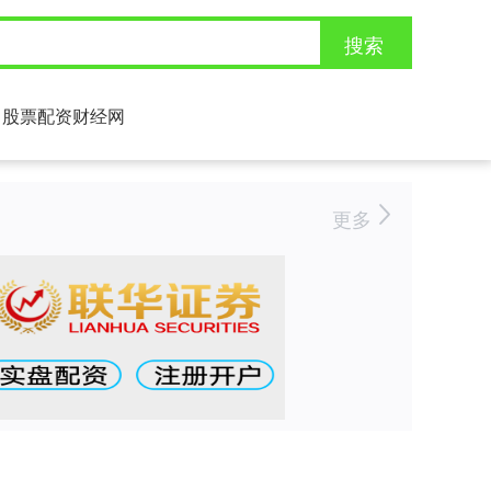
搜索
股票配资财经网
更多