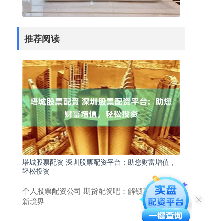
推荐阅读
塔城股票配资 深圳股票配资平台：助您财富增值，
轻松投资
个人股票配资公司 期货配资吧：解锁期货投资
新境界