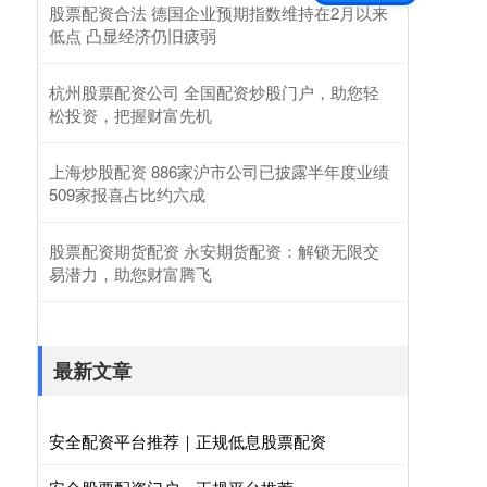
股票配资合法 德国企业预期指数维持在2月以来
低点 凸显经济仍旧疲弱
杭州股票配资公司 全国配资炒股门户，助您轻
松投资，把握财富先机
上海炒股配资 886家沪市公司已披露半年度业绩
509家报喜占比约六成
股票配资期货配资 永安期货配资：解锁无限交
易潜力，助您财富腾飞
最新文章
安全配资平台推荐｜正规低息股票配资