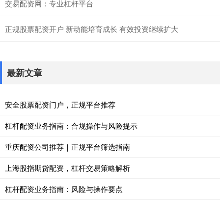
交易配资网：专业杠杆平台
正规股票配资开户 新动能培育成长 有效投资继续扩大
最新文章
安全股票配资门户，正规平台推荐
杠杆配资业务指南：合规操作与风险提示
重庆配资公司推荐｜正规平台筛选指南
上海股指期货配资，杠杆交易策略解析
杠杆配资业务指南：风险与操作要点