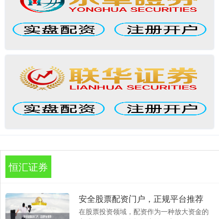
恒汇证券
安全股票配资门户，正规平台推荐
在股票投资领域，配资作为一种放大资金的