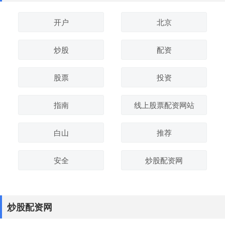
开户
北京
炒股
配资
股票
投资
指南
线上股票配资网站
白山
推荐
安全
炒股配资网
炒股配资网