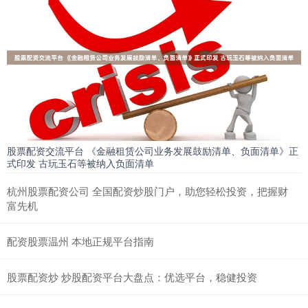
股票配资交流平台 《金融租赁公司业务发展鼓励清单、负面清单》正
式印发 古玩玉石等被纳入负面清单
杭州股票配资公司 全国配资炒股门户，助您轻松投资，把握财
富先机
配资股票温州 本地正规平台指南
股票配资炒 炒股配资平台大盘点：优选平台，稳健投资