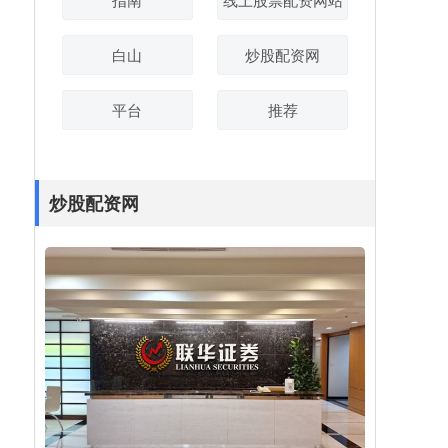
白山
炒股配资网
平台
推荐
炒股配资网