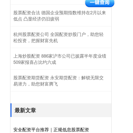
股票配资合法 德国企业预期指数维持在2月以来
低点 凸显经济仍旧疲弱
杭州股票配资公司 全国配资炒股门户，助您轻
松投资，把握财富先机
上海炒股配资 886家沪市公司已披露半年度业绩
509家报喜占比约六成
股票配资期货配资 永安期货配资：解锁无限交
易潜力，助您财富腾飞
最新文章
安全配资平台推荐｜正规低息股票配资