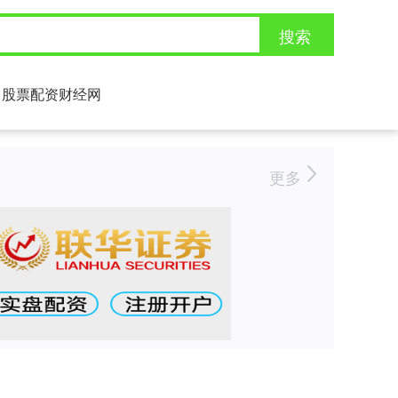
搜索
股票配资财经网
更多