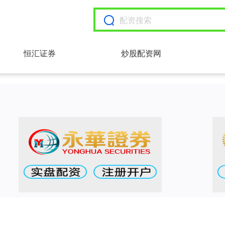
恒汇证券
炒股配资网