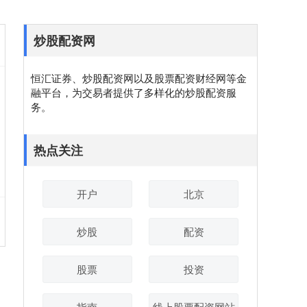
炒股配资网
恒汇证券、炒股配资网以及股票配资财经网等金
融平台，为交易者提供了多样化的炒股配资服
务。
热点关注
开户
北京
炒股
配资
股票
投资
指南
线上股票配资网站