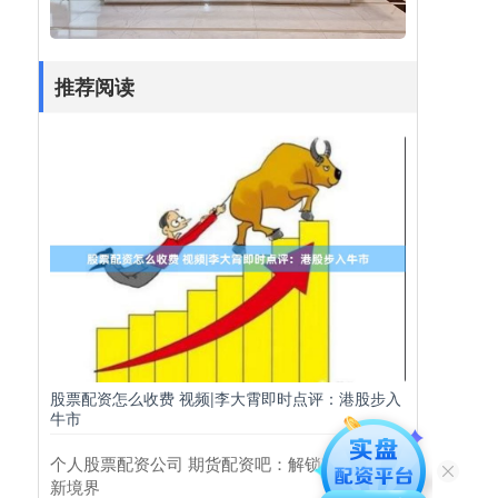
推荐阅读
股票配资怎么收费 视频|李大霄即时点评：港股步入
牛市
个人股票配资公司 期货配资吧：解锁期货投资
新境界