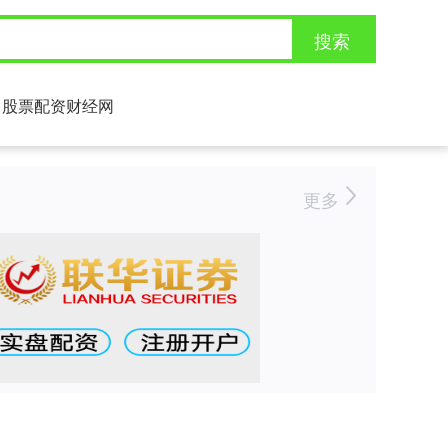
搜索
股票配资财经网
更多