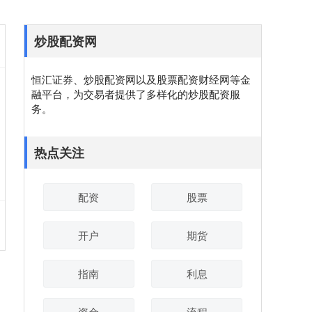
炒股配资网
恒汇证券、炒股配资网以及股票配资财经网等金
融平台，为交易者提供了多样化的炒股配资服
务。
热点关注
配资
股票
开户
期货
指南
利息
资金
流程