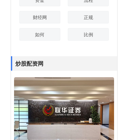
财经网
正规
如何
比例
炒股配资网