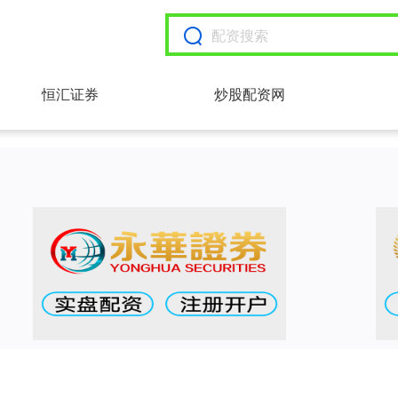
恒汇证券
炒股配资网