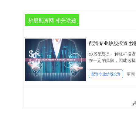
炒股配资网 相关话题
配资专业炒股投资 
炒股配资是一种杠杆投资
在一定的风险，因此选择一
更新：
配资专业炒股投资
共