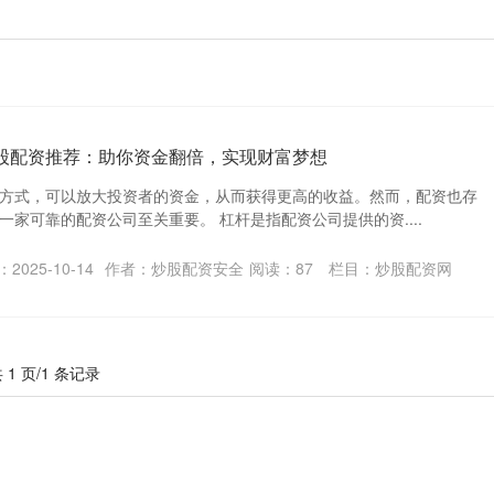
炒股配资推荐：助你资金翻倍，实现财富梦想
方式，可以放大投资者的资金，从而获得更高的收益。然而，配资也存
家可靠的配资公司至关重要。 杠杆是指配资公司提供的资....
2025-10-14
作者：炒股配资安全
阅读：
87
栏目：
炒股配资网
 1 页/1 条记录