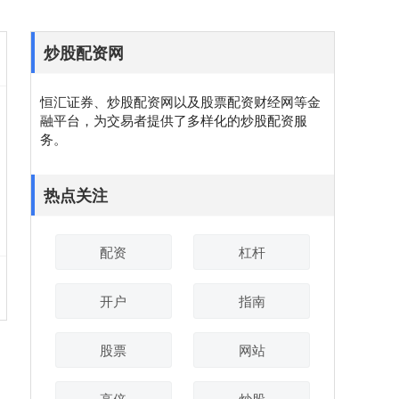
炒股配资网
恒汇证券、炒股配资网以及股票配资财经网等金
融平台，为交易者提供了多样化的炒股配资服
务。
热点关注
配资
杠杆
开户
指南
股票
网站
高倍
炒股