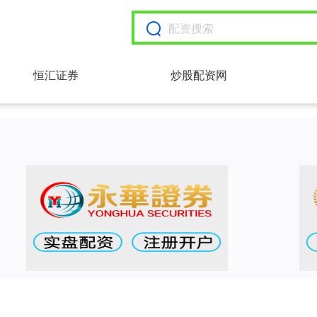
恒汇证券
炒股配资网