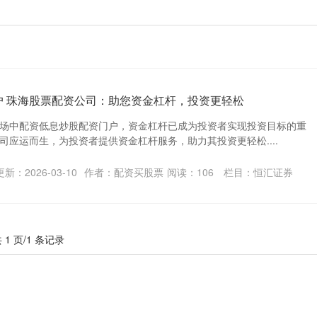
户 珠海股票配资公司：助您资金杠杆，投资更轻松
场中配资低息炒股配资门户，资金杠杆已成为投资者实现投资目标的重
司应运而生，为投资者提供资金杠杆服务，助力其投资更轻松....
更新：2026-03-10
作者：配资买股票
阅读：
106
栏目：
恒汇证券
 1 页/1 条记录