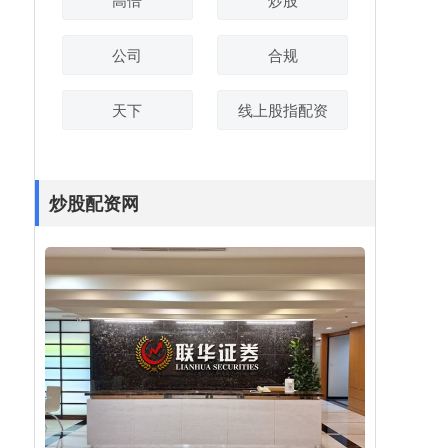
公司
合规
天下
线上股指配资
炒股配资网