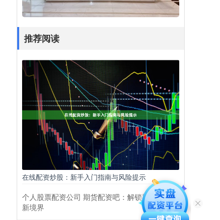
推荐阅读
在线配资炒股：新手入门指南与风险提示
个人股票配资公司 期货配资吧：解锁期货投资
新境界