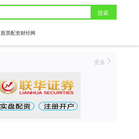
搜索
股票配资财经网
更多