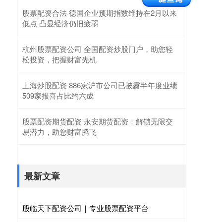
股票配资合法 德国企业预期指数维持在2月以来
低点 凸显经济仍旧疲弱
杭州股票配资公司 全国配资炒股门户，助您轻
松投资，把握财富先机
上海炒股配资 886家沪市公司已披露半年度业绩
509家报喜占比约六成
股票配资期货配资 永安期货配资：解锁无限交
易潜力，助您财富腾飞
最新文章
股临天下配资公司｜专业股票配资平台