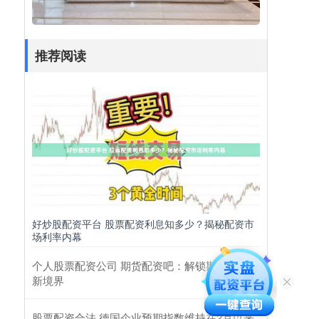
推荐阅读
好炒股配资平台 股票配资利息知多少？揭秘配资市
场利率内幕
个人股票配资公司 期货配资吧：解锁期货投资
新境界
股票配资合法 德国企业预期指数维持在2月以来