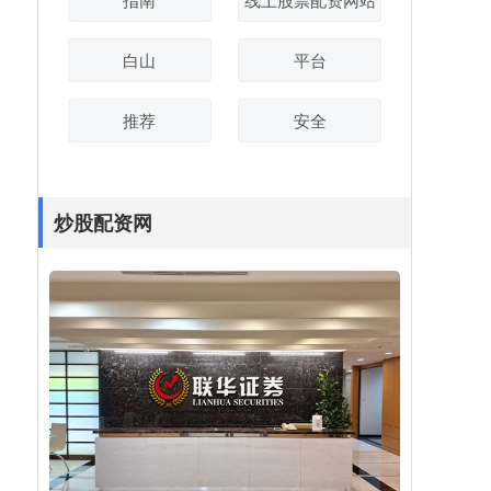
白山
平台
推荐
安全
炒股配资网