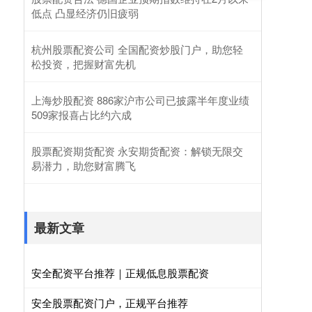
低点 凸显经济仍旧疲弱
杭州股票配资公司 全国配资炒股门户，助您轻
松投资，把握财富先机
上海炒股配资 886家沪市公司已披露半年度业绩
509家报喜占比约六成
股票配资期货配资 永安期货配资：解锁无限交
易潜力，助您财富腾飞
最新文章
安全配资平台推荐｜正规低息股票配资
安全股票配资门户，正规平台推荐