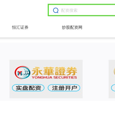
恒汇证券
炒股配资网