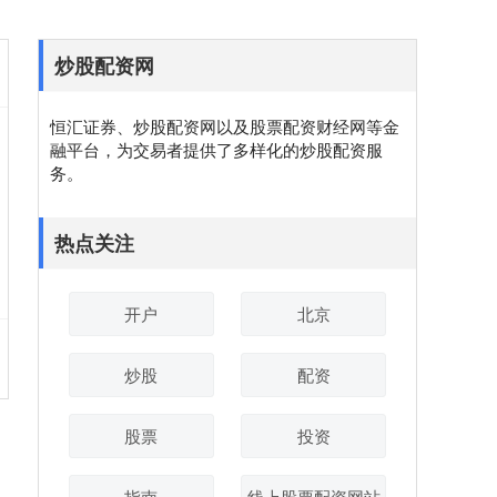
炒股配资网
恒汇证券、炒股配资网以及股票配资财经网等金
融平台，为交易者提供了多样化的炒股配资服
务。
热点关注
开户
北京
炒股
配资
股票
投资
指南
线上股票配资网站