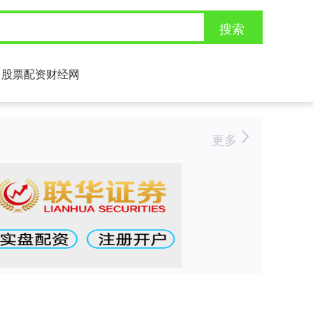
搜索
股票配资财经网
更多