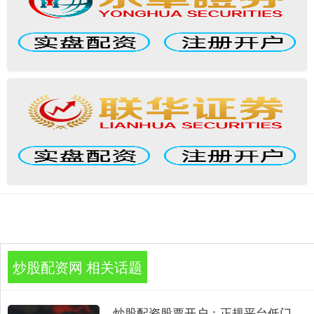
炒股配资网 相关话题
炒股配资股票开户：正规平台低门