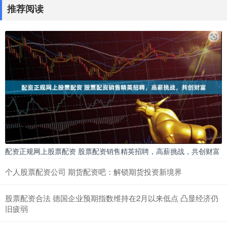
推荐阅读
配资正规网上股票配资 股票配资销售精英招聘，高薪挑战，共创财富
个人股票配资公司 期货配资吧：解锁期货投资新境界
股票配资合法 德国企业预期指数维持在2月以来低点 凸显经济仍
旧疲弱