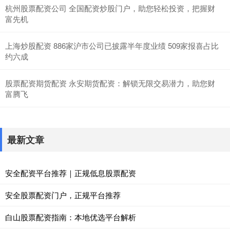
杭州股票配资公司 全国配资炒股门户，助您轻松投资，把握财
富先机
上海炒股配资 886家沪市公司已披露半年度业绩 509家报喜占比
约六成
股票配资期货配资 永安期货配资：解锁无限交易潜力，助您财
富腾飞
最新文章
安全配资平台推荐｜正规低息股票配资
安全股票配资门户，正规平台推荐
白山股票配资指南：本地优选平台解析