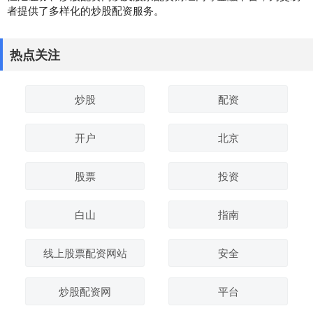
者提供了多样化的炒股配资服务。
热点关注
炒股
配资
开户
北京
股票
投资
白山
指南
线上股票配资网站
安全
炒股配资网
平台