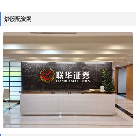
炒股配资网