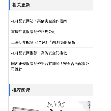
相关更新
杠杆配资网站：高倍资金操作指南
重庆江北股票配资正规公司
上海期货配资 安全风控与杠杆策略解析
杠杆配资网推荐：高倍资金门槛低
国内正规股票配资平台有哪些？安全合法配资公
司推荐
推荐阅读