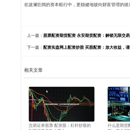
在波澜壮阔的资本航行中，更稳健地驶向财富管理的彼
上一篇：
股票配资期货配资 永安期货配资：解锁无限交
下一篇：
配资实盘网上配资炒股 买股配资：放大收益，
相关文章
交易证券股票 配资股：杠杆炒股的
什么是期货