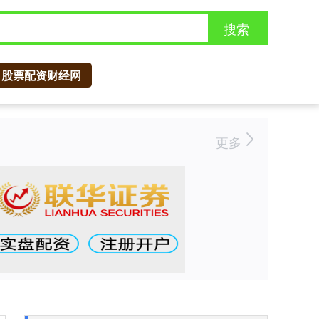
搜索
股票配资财经网
更多