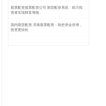
股票配资股票配资公司 期货配资系统：助力投
资者实现财富增值
国内期货配资 济南股票配资：助您资金倍增，
投资更轻松