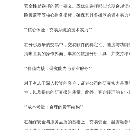
安全性是选择的第一要义。应优先选择那些长期合规记
险覆盖率等核心财务指标，确保其具备雄厚的资本实力
**核心体验：交易系统的技术实力**
在分秒必争的交易中，交易软件的稳定性、速度与功能
清晰直观的操作界面、丰富的数据分析工具，并支持移
**价值内核：研究能力与专业服务**
对于有志于深入投资的客户，证券公司的研究实力是重
性，以及提供的研究报告质量。此外，客户经理的专业
**成本考量：合理的费率结构**
在确保安全与服务品质的基础上，交易佣金、融资融券