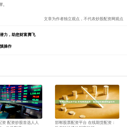
岸。
文章为作者独立观点，不代表炒股配资网观点
易潜力，助您财富腾飞
谨慎操作
配资 配资炒股首选人人
邯郸股票配资平台 在线期货配资：