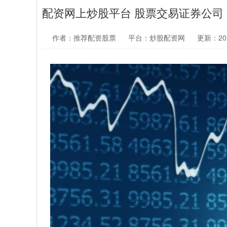
配资网上炒股平台 股票交易证券公司
作者：推荐配资股票
平台：炒股配资网
更新：2026