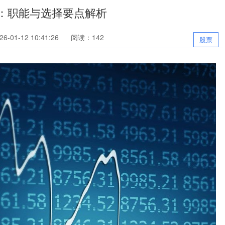
：职能与选择要点解析
-01-12 10:41:26
阅读：142
股票