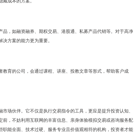
隐藏成本的方案。
产品，如融资融券、期权交易、港股通、私募产品代销等。对于高净
解决方案的能力更为重要。
者教育的公司，会通过课程、讲座、投教文章等形式，帮助客户成
融市场伙伴。它不仅是执行交易指令的工具，更应是提升投资认知、
定前，不妨利用互联网的丰富信息、亲身体验模拟交易或咨询服务配
些职能全面、技术过硬、服务专业且价值观相符的机构，投资者才能