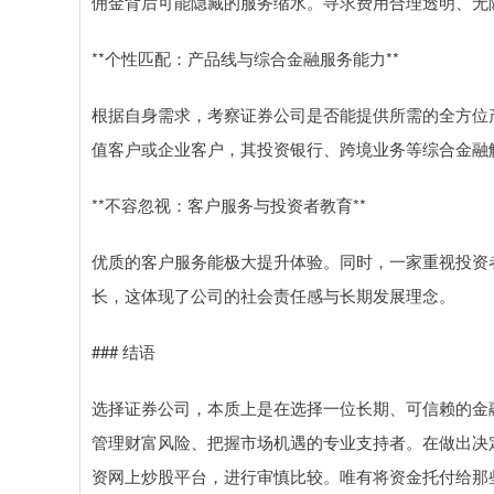
佣金背后可能隐藏的服务缩水。寻求费用合理透明、无
**个性匹配：产品线与综合金融服务能力**
根据自身需求，考察证券公司是否能提供所需的全方位
值客户或企业客户，其投资银行、跨境业务等综合金融
**不容忽视：客户服务与投资者教育**
优质的客户服务能极大提升体验。同时，一家重视投资
长，这体现了公司的社会责任感与长期发展理念。
### 结语
选择证券公司，本质上是在选择一位长期、可信赖的金
管理财富风险、把握市场机遇的专业支持者。在做出决
资网上炒股平台，进行审慎比较。唯有将资金托付给那