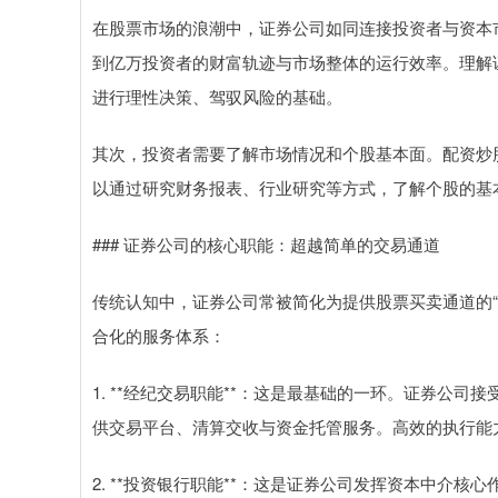
在股票市场的浪潮中，证券公司如同连接投资者与资本
到亿万投资者的财富轨迹与市场整体的运行效率。理解
进行理性决策、驾驭风险的基础。
其次，投资者需要了解市场情况和个股基本面。配资炒
以通过研究财务报表、行业研究等方式，了解个股的基
### 证券公司的核心职能：超越简单的交易通道
传统认知中，证券公司常被简化为提供股票买卖通道的
合化的服务体系：
1. **经纪交易职能**：这是最基础的一环。证券公
供交易平台、清算交收与资金托管服务。高效的执行能
2. **投资银行职能**：这是证券公司发挥资本中介