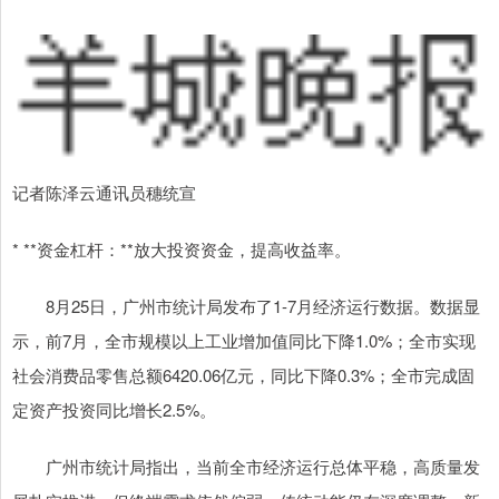
记者陈泽云通讯员穗统宣
* **资金杠杆：**放大投资资金，提高收益率。
8月25日，广州市统计局发布了1-7月经济运行数据。数据显
示，前7月，全市规模以上工业增加值同比下降1.0%；全市实现
社会消费品零售总额6420.06亿元，同比下降0.3%；全市完成固
定资产投资同比增长2.5%。
广州市统计局指出，当前全市经济运行总体平稳，高质量发