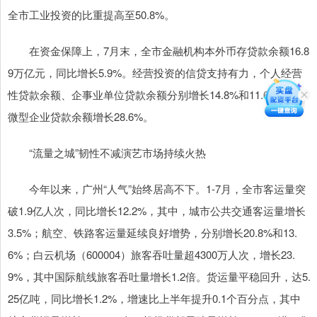
全市工业投资的比重提高至50.8%。
在资金保障上，7月末，全市金融机构本外币存贷款余额16.8
9万亿元，同比增长5.9%。经营投资的信贷支持有力，个人经营
性贷款余额、企事业单位贷款余额分别增长14.8%和11.6%，其中
微型企业贷款余额增长28.6%。
“流量之城”韧性不减演艺市场持续火热
今年以来，广州“人气”始终居高不下。1-7月，全市客运量突
破1.9亿人次，同比增长12.2%，其中，城市公共交通客运量增长
3.5%；航空、铁路客运量延续良好增势，分别增长20.8%和13.
6%；白云机场（600004）旅客吞吐量超4300万人次，增长23.
9%，其中国际航线旅客吞吐量增长1.2倍。货运量平稳回升，达5.
25亿吨，同比增长1.2%，增速比上半年提升0.1个百分点，其中