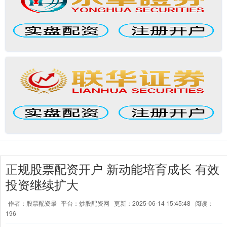
正规股票配资开户 新动能培育成长 有效
投资继续扩大
作者：股票配资最
平台：炒股配资网
更新：2025-06-14 15:45:48
阅读：
196