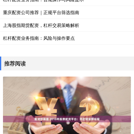
重庆配资公司推荐｜正规平台筛选指南
上海股指期货配资，杠杆交易策略解析
杠杆配资业务指南：风险与操作要点
推荐阅读