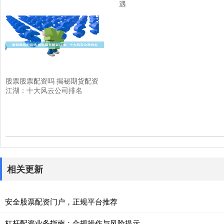
遇
股票股票配资吗 揭秘期货配资
江湖：十大风云公司排名
相关更新
安全股票配资门户，正规平台推荐
杠杆配资业务指南：合规操作与风险提示