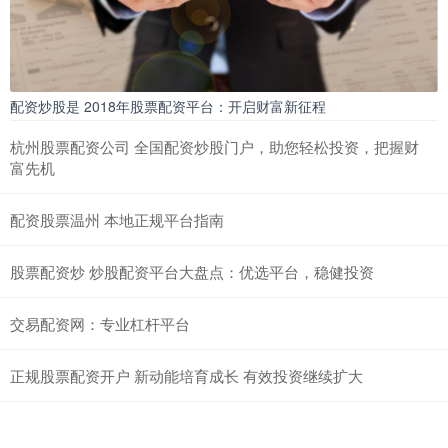
配资炒股是 2018年股票配资平台：开启财富新征程
杭州股票配资公司 全国配资炒股门户，助您轻松投资，把握财
富先机
配资股票温州 本地正规平台指南
股票配资炒 炒股配资平台大盘点：优选平台，稳健投资
交易配资网：专业杠杆平台
正规股票配资开户 新动能培育成长 有效投资继续扩大