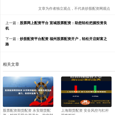
文章为作者独立观点，不代表炒股配资网观点
上一篇：
股票网上配资平台 宣城股票配资：助您轻松把握投资良
机
下一篇：
炒股配资平台配资 福州股票配资开户，轻松开启财富之
路
相关文章
股票配资期货配资 永安期货配
上海期货配资 安全风控与杠杆