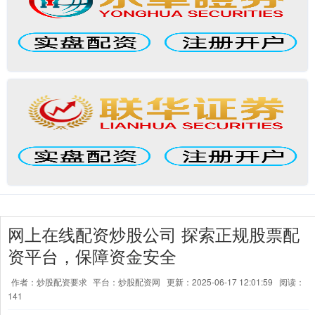
网上在线配资炒股公司 探索正规股票配
资平台，保障资金安全
作者：炒股配资要求
平台：炒股配资网
更新：2025-06-17 12:01:59
阅读：
141