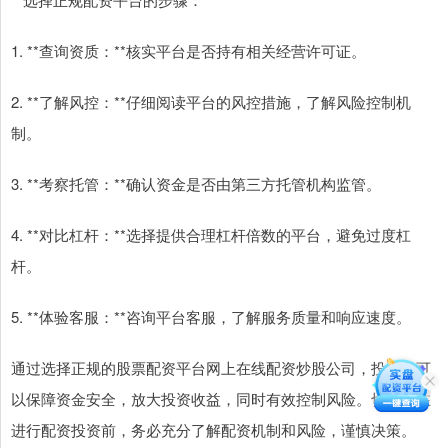
1. **查询资质：**核实平台是否持有相关经营许可证。
2. **了解风控：**仔细阅读平台的风控措施，了解风险控制机
制。
3. **考察托管：**确认资金是否由第三方托管机构监管。
4. **对比杠杆：**选择提供合理杠杆倍数的平台，避免过度杠
杆。
5. **体验客服：**咨询平台客服，了解服务质量和响应速度。
通过选择正规的股票配资平台网上在线配资炒股公司，投资者可
以保障资金安全，放大投资收益，同时有效控制风险。切记，在
进行配资投资前，务必充分了解配资机制和风险，谨慎决策。