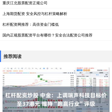
重庆江北股票配资正规公司
上海期货配资 安全风控与杠杆策略解析
杠杆配资网推荐：高倍资金门槛低
国内正规股票配资平台有哪些？安全合法配资公司推荐
推荐阅读