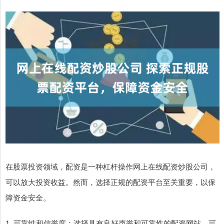
在股票投资领域，配资是一种杠杆操作网上在线配资炒股公司，
可以放大投资收益。然而，选择正规的配资平台至关重要，以保
障资金安全。
1. 可靠性和信誉度：选择具有良好声誉和可靠性的配资网站，可