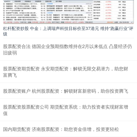
杠杆配资炒股 中金：上调瑞声科技目标价至37港元 维持“跑赢行业”评
级
股票配资合法 德国企业预期指数维持在2月以来低点 凸显经济仍
旧疲弱
股票配资期货配资 永安期货配资：解锁无限交易潜力，助您财
富腾飞
股票配资账户 杭州股票配资：解锁财富新密码，助你投资腾飞
股票配资股票配资公司 期货配资系统：助力投资者实现财富增
值
国内期货配资 济南股票配资：助您资金倍增，投资更轻松