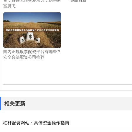
资：解锁无限交易潜力，助您财
策略解析
富腾飞
国内正规股票配资平台有哪些？
安全合法配资公司推荐
相关更新
杠杆配资网站：高倍资金操作指南