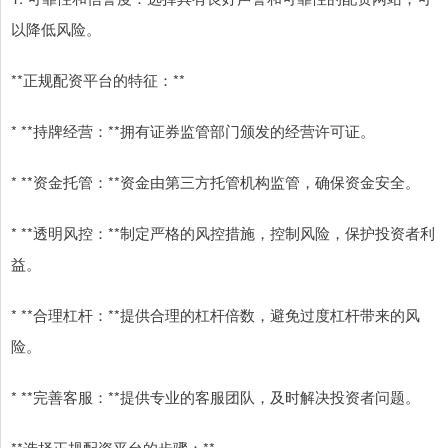
以降低风险。
**正规配资平台的特征：**
* **持牌经营：**拥有证券监管部门颁发的经营许可证。
* **资金托管：**资金由第三方托管机构监管，确保资金安全。
* **透明风控：**制定严格的风控措施，控制风险，保护投资者利
益。
* **合理杠杆：**提供合理的杠杆倍数，避免过度杠杆带来的风
险。
* **完善客服：**提供专业的客服团队，及时解决投资者问题。
**选择正规配资平台的步骤：**