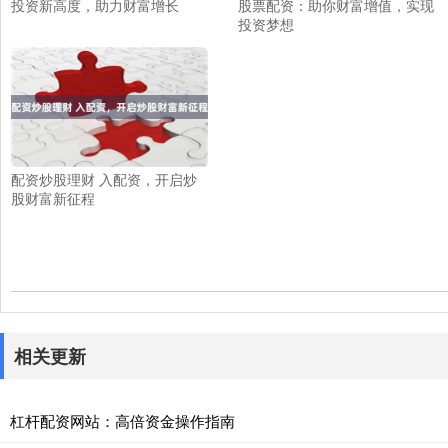
投资新高度，助力财富增长
股票配资：助你财富增值，实现
投资梦想
配资炒股理财 入配资，开启炒
股财富新征程
相关更新
杠杆配资网站：高倍资金操作指南