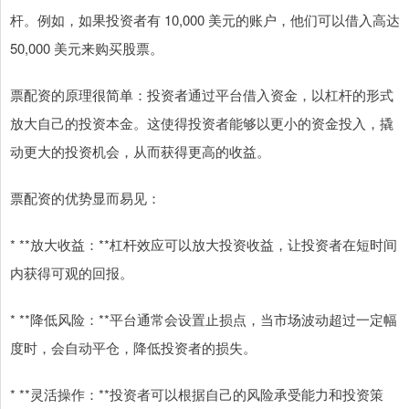
杆。例如，如果投资者有 10,000 美元的账户，他们可以借入高达
50,000 美元来购买股票。
票配资的原理很简单：投资者通过平台借入资金，以杠杆的形式
放大自己的投资本金。这使得投资者能够以更小的资金投入，撬
动更大的投资机会，从而获得更高的收益。
票配资的优势显而易见：
* **放大收益：**杠杆效应可以放大投资收益，让投资者在短时间
内获得可观的回报。
* **降低风险：**平台通常会设置止损点，当市场波动超过一定幅
度时，会自动平仓，降低投资者的损失。
* **灵活操作：**投资者可以根据自己的风险承受能力和投资策