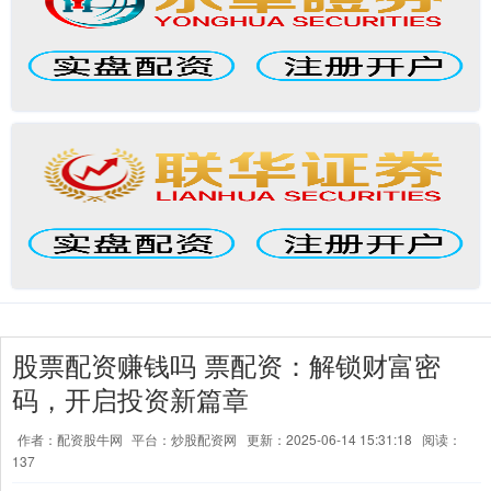
股票配资赚钱吗 票配资：解锁财富密
码，开启投资新篇章
作者：配资股牛网
平台：炒股配资网
更新：2025-06-14 15:31:18
阅读：
137