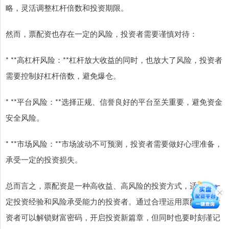
略，灵活调整杠杆倍数和投资期限。
然而，票配资也存在一定的风险，投资者需要谨慎对待：
* **高杠杆风险：**杠杆放大收益的同时，也放大了风险，投资者
需要控制好杠杆倍数，避免爆仓。
* **平台风险：**选择正规、信誉良好的平台至关重要，避免资金
安全风险。
* **市场风险：**市场波动不可预测，投资者需要做好心理准备，
承受一定的投资损失。
总而言之，票配资是一种高收益、高风险的投资方式，适合有一
定投资经验和风险承受能力的投资者。通过合理运用票配资，投
资者可以解锁财富密码，开启投资新篇章，但同时也要时刻谨记