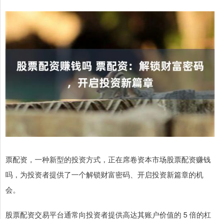
票配资，一种新型的投资方式，正在席卷资本市场股票配资赚钱
吗，为投资者提供了一个解锁财富密码、开启投资新篇章的机
会。
股票配资交易平台通常向投资者提供高达其账户价值的 5 倍的杠