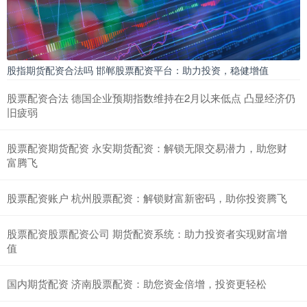
股指期货配资合法吗 邯郸股票配资平台：助力投资，稳健增值
股票配资合法 德国企业预期指数维持在2月以来低点 凸显经济仍
旧疲弱
股票配资期货配资 永安期货配资：解锁无限交易潜力，助您财
富腾飞
股票配资账户 杭州股票配资：解锁财富新密码，助你投资腾飞
股票配资股票配资公司 期货配资系统：助力投资者实现财富增
值
国内期货配资 济南股票配资：助您资金倍增，投资更轻松