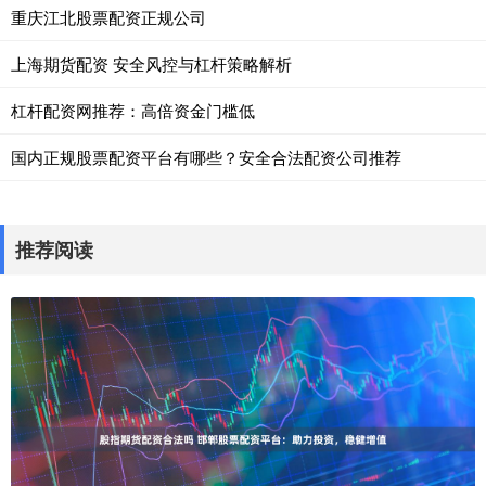
重庆江北股票配资正规公司
上海期货配资 安全风控与杠杆策略解析
杠杆配资网推荐：高倍资金门槛低
国内正规股票配资平台有哪些？安全合法配资公司推荐
推荐阅读