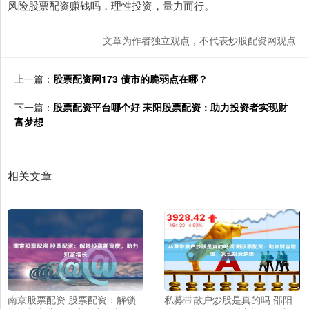
风险股票配资赚钱吗，理性投资，量力而行。
文章为作者独立观点，不代表炒股配资网观点
上一篇：
股票配资网173 债市的脆弱点在哪？
下一篇：
股票配资平台哪个好 耒阳股票配资：助力投资者实现财
富梦想
相关文章
南京股票配资 股票配资：解锁
私募带散户炒股是真的吗 邵阳