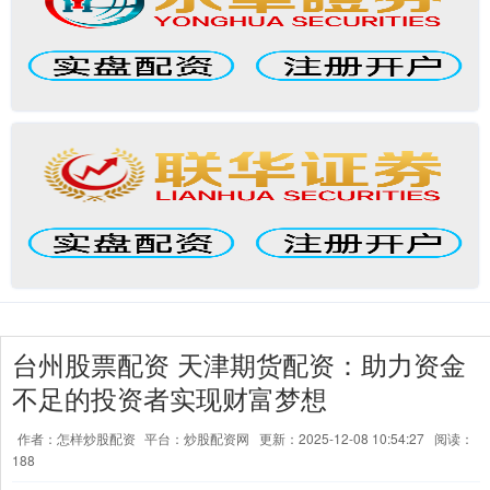
台州股票配资 天津期货配资：助力资金
不足的投资者实现财富梦想
作者：怎样炒股配资
平台：炒股配资网
更新：2025-12-08 10:54:27
阅读：
188