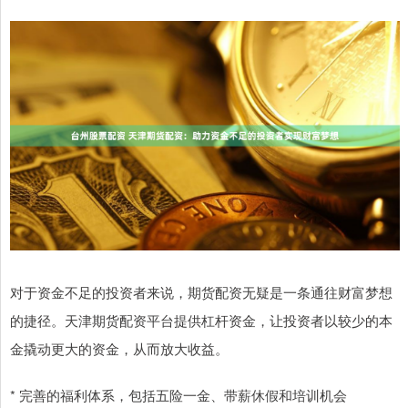
对于资金不足的投资者来说，期货配资无疑是一条通往财富梦想
的捷径。天津期货配资平台提供杠杆资金，让投资者以较少的本
金撬动更大的资金，从而放大收益。
* 完善的福利体系，包括五险一金、带薪休假和培训机会