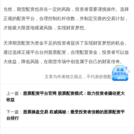
当然，期货配资也存在一定的风险，投资者需要谨慎操作。选择
正规的配资平台，合理控制杠杆倍数，并制定完善的交易计划，
才能最大限度地规避风险，实现财富梦想。
天津期货配资为资金不足的投资者提供了实现财富梦想的机会。
通过选择正规平台台州股票配资，合理配置资金，投资者可以放
大收益，降低风险，在期货市场中创造属于自己的财富传奇。
文章为作者独立观点，不代表炒股配资网观点
上一篇：
股票配资平台官网 股票配资模式：助力投资者撬动更大
收益
下一篇：
股票操盘交易 权威揭秘：最受投资者信赖的股票配资平
台排行