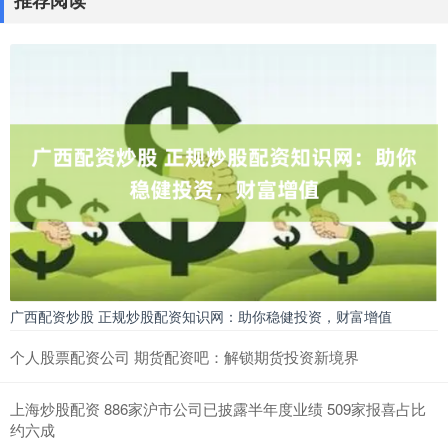
广西配资炒股 正规炒股配资知识网：助你稳健投资，财富增值
个人股票配资公司 期货配资吧：解锁期货投资新境界
上海炒股配资 886家沪市公司已披露半年度业绩 509家报喜占比
约六成