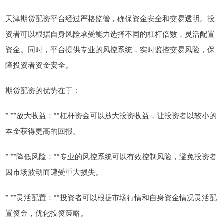
天津期货配资平台经过严格监管，确保资金安全和交易透明。投
资者可以根据自身风险承受能力选择不同的杠杆倍数，灵活配置
资金。同时，平台提供专业的风控系统，实时监控交易风险，保
障投资者资金安全。
期货配资的优势在于：
* **放大收益：**杠杆资金可以放大投资收益，让投资者以较小的
本金获得更高的回报。
* **降低风险：**专业的风控系统可以有效控制风险，避免投资者
因市场波动而遭受重大损失。
* **灵活配置：**投资者可以根据市场行情和自身资金情况灵活配
置资金，优化投资策略。