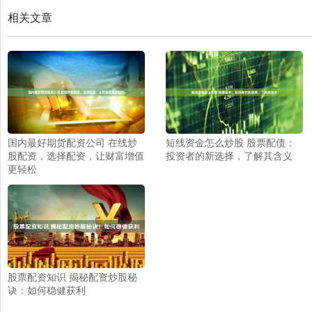
相关文章
国内最好期货配资公司 在线炒
短线资金怎么炒股 股票配债：
股配资，选择配资，让财富增值
投资者的新选择，了解其含义
更轻松
股票配资知识 揭秘配资炒股秘
诀：如何稳健获利