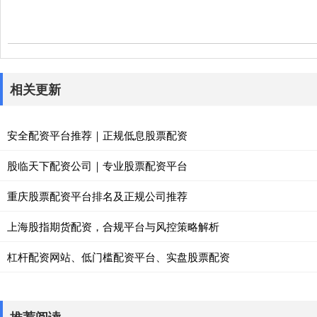
相关更新
安全配资平台推荐｜正规低息股票配资
股临天下配资公司｜专业股票配资平台
重庆股票配资平台排名及正规公司推荐
上海股指期货配资，合规平台与风控策略解析
杠杆配资网站、低门槛配资平台、实盘股票配资
推荐阅读